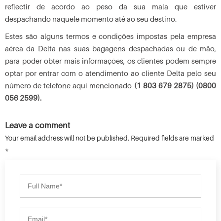
reflectir de acordo ao peso da sua mala que estiver
despachando naquele momento até ao seu destino.
Estes são alguns termos e condições impostas pela empresa
aérea da Delta nas suas bagagens despachadas ou de mão,
para poder obter mais informações, os clientes podem sempre
optar por entrar com o atendimento ao cliente Delta pelo seu
número de telefone aqui mencionado
(1 803 679 2875) (0800
056 2599).
Leave a comment
Your email address will not be published. Required fields are marked
*