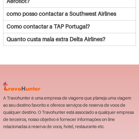
Aeroflot?
como posso contactar a Southwest Airlines
Como contactar a TAP Portugal?
Quanto custa mala extra Delta Airlines?
A Travohunter é uma empresa de viagens que planeja uma viagem
ao seu destino favorito e oferece serviços de reserva de voos de
qualquer destino. O Travohunter está associado a qualquer empresa
de terceiros, nosso objetivo é fornecer informações on-line
relacionadas à reserva de voos, hotel, restaurante etc.