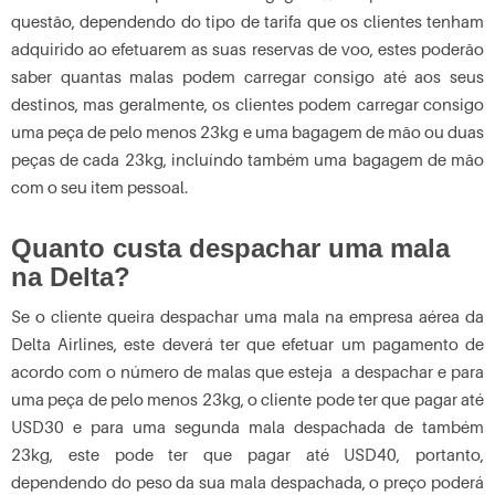
questão, dependendo do tipo de tarifa que os clientes tenham
adquirido ao efetuarem as suas reservas de voo, estes poderão
saber quantas malas podem carregar consigo até aos seus
destinos, mas geralmente, os clientes podem carregar consigo
uma peça de pelo menos 23kg e uma bagagem de mão ou duas
peças de cada 23kg, incluíndo também uma bagagem de mão
com o seu item pessoal.
Quanto custa despachar uma mala
na Delta?
Se o cliente queira despachar uma mala na empresa aérea da
Delta Airlines, este deverá ter que efetuar um pagamento de
acordo com o número de malas que esteja a despachar e para
uma peça de pelo menos 23kg, o cliente pode ter que pagar até
USD30 e para uma segunda mala despachada de também
23kg, este pode ter que pagar até USD40, portanto,
dependendo do peso da sua mala despachada, o preço poderá