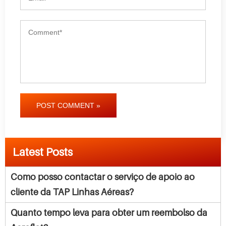
POST COMMENT »
Latest Posts
Como posso contactar o serviço de apoio ao
cliente da TAP Linhas Aéreas?
Quanto tempo leva para obter um reembolso da