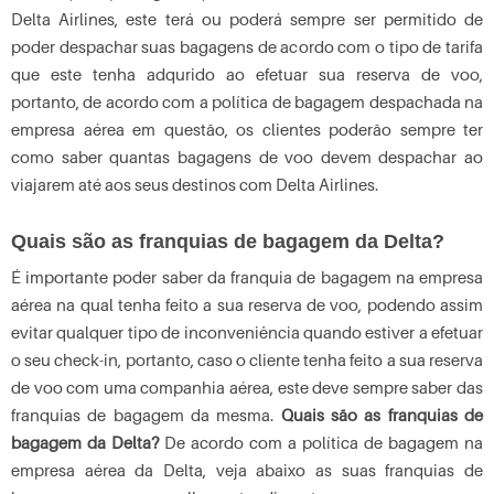
Delta Airlines, este terá ou poderá sempre ser permitido de
poder despachar suas bagagens de acordo com o tipo de tarifa
que este tenha adqurido ao efetuar sua reserva de voo,
portanto, de acordo com a política de bagagem despachada na
empresa aérea em questão, os clientes poderão sempre ter
como saber quantas bagagens de voo devem despachar ao
viajarem até aos seus destinos com Delta Airlines.
Quais são as franquias de bagagem da Delta?
É importante poder saber da franquia de bagagem na empresa
aérea na qual tenha feito a sua reserva de voo, podendo assim
evitar qualquer tipo de inconveniência quando estiver a efetuar
o seu check-in, portanto, caso o cliente tenha feito a sua reserva
de voo com uma companhia aérea, este deve sempre saber das
franquias de bagagem da mesma.
Quais são as franquias de
bagagem da Delta?
De acordo com a política de bagagem na
empresa aérea da Delta, veja abaixo as suas franquias de