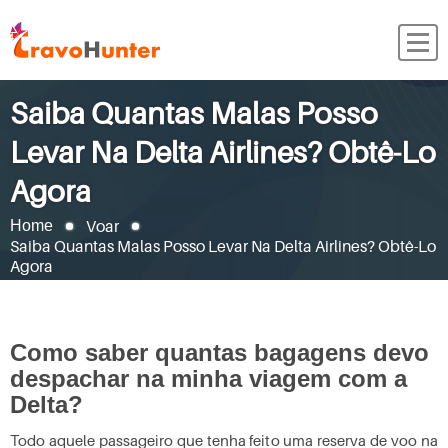
Saiba Quantas Malas Posso
Levar Na Delta Airlines? Obtê-Lo
Agora
Voar
Home
Saiba Quantas Malas Posso Levar Na Delta Airlines? Obtê-Lo
Agora
Como saber quantas bagagens devo
despachar na minha viagem com a
Delta?
Todo aquele passageiro que tenha feito uma reserva de voo na