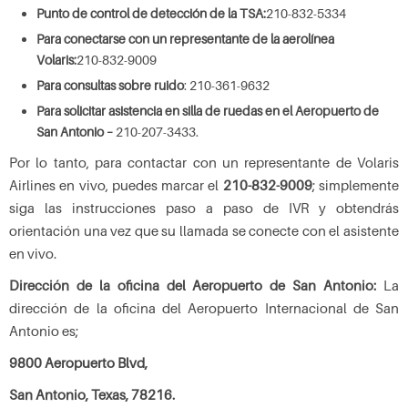
Punto de control de detección de la TSA:
210-832-5334
Para conectarse con un representante de la aerolínea
Volaris:
210-832-9009
Para consultas sobre ruido
: 210-361-9632
Para solicitar asistencia en silla de ruedas en el Aeropuerto de
San Antonio –
210-207-3433.
Por lo tanto, para contactar con un representante de Volaris
Airlines en vivo, puedes marcar el
210-832-9009
; simplemente
siga las instrucciones paso a paso de IVR y obtendrás
orientación una vez que su llamada se conecte con el asistente
en vivo.
Dirección de la oficina del Aeropuerto de San Antonio:
La
dirección de la oficina del Aeropuerto Internacional de San
Antonio es;
9800 Aeropuerto Blvd,
San Antonio, Texas, 78216.