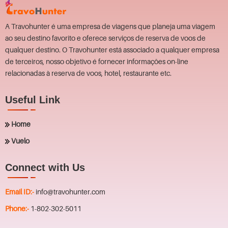
A Travohunter é uma empresa de viagens que planeja uma viagem
ao seu destino favorito e oferece serviços de reserva de voos de
qualquer destino. O Travohunter está associado a qualquer empresa
de terceiros, nosso objetivo é fornecer informações on-line
relacionadas à reserva de voos, hotel, restaurante etc.
Useful Link
Home
Vuelo
Connect with Us
Email ID:-
info@travohunter.com
Phone:-
1-802-302-5011