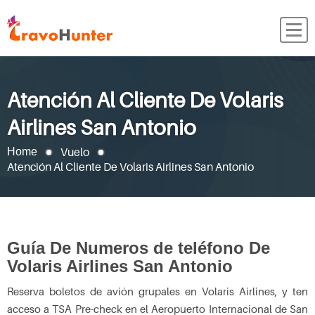
Atención Al Cliente De Volaris
Airlines San Antonio
Vuelo
Home
Atención Al Cliente De Volaris Airlines San Antonio
Guía De Numeros de teléfono De
Volaris Airlines San Antonio
Reserva boletos de avión grupales en Volaris Airlines, y ten
acceso a TSA Pre-check en el Aeropuerto Internacional de San