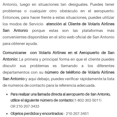
Antonio, luego en situaciones tan desiguales. Puedes tener
problemas o cualquier otro obstáculo en el aeropuerto.
Entonces, para hacer frente a estas situaciones, puedes utilizar
los modos de Servicio
atención al Cliente de Volaris Airlines
San Antonio
porque estas son las plataformas más
convenientes disponibles en el sitio web oficial de San Antonio
para obtener ayuda.
Comunicarse con Volaris Airlines en el Aeropuerto de San
Antonio:
La primera y principal forma en que el cliente puedes
discutir sus problemas es llamando a los diferentes
departamentos con su
número de teléfono de Volaris Airlines
San Antonio
y aquí debajo, puedes verificar rápidamente la lista
de números de contacto para la referencia adecuada.
Para realizar una llamada directa al aeropuerto de San Antonio,
utilice el siguiente número de contacto:
(1-802-302-5011)
OR 210-207-3433
Objetos perdidos y encontrados:
– 210-207-3451