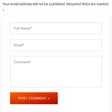
Your email address will not be published. Required fields are marked
*
POST COMMENT »