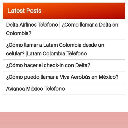
Latest Posts
Delta Airlines Teléfono | ¿Cómo llamar a Delta en
Colombia?
¿Cómo llamar a Latam Colombia desde un
celular? |Latam Colombia Teléfono
¿Cómo hacer el check-in con Delta?
¿Cómo puedo llamar a Viva Aerobús en México?
Avianca México Teléfono