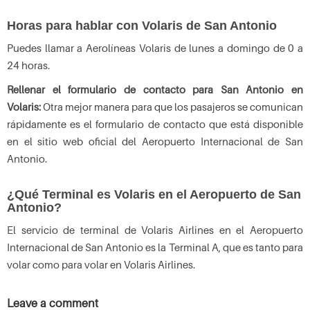
Horas para hablar con Volaris de San Antonio
Puedes llamar a Aerolíneas Volaris de lunes a domingo de 0 a
24 horas.
Rellenar el formulario de contacto para San Antonio en
Volaris:
Otra mejor manera para que los pasajeros se comunican
rápidamente es el formulario de contacto que está disponible
en el sitio web oficial del Aeropuerto Internacional de San
Antonio.
¿Qué Terminal es Volaris en el Aeropuerto de San
Antonio?
El servicio de terminal de Volaris Airlines en el Aeropuerto
Internacional de San Antonio es la Terminal A, que es tanto para
volar como para volar en Volaris Airlines.
Leave a comment