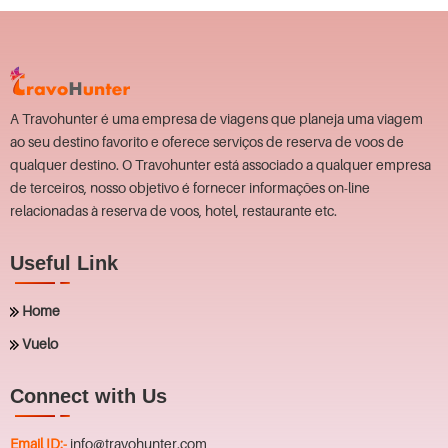
A Travohunter é uma empresa de viagens que planeja uma viagem
ao seu destino favorito e oferece serviços de reserva de voos de
qualquer destino. O Travohunter está associado a qualquer empresa
de terceiros, nosso objetivo é fornecer informações on-line
relacionadas à reserva de voos, hotel, restaurante etc.
Useful Link
Home
Vuelo
Connect with Us
Email ID:-
info@travohunter.com