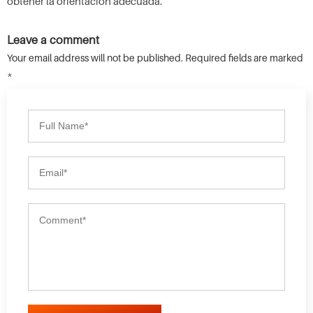
obtener la orientación adecuada.
Leave a comment
Your email address will not be published. Required fields are marked
*