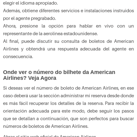
elegir el idioma apropiado.
Además, obtiene diferentes servicios e instalaciones instruidos
por el agente pregrabado.
Ahora, presione la opción para hablar en vivo con un
representante de la aerolínea estadounidense.
Al final, puede discutir su consulta de boletos de American
Airlines y obtendrá una respuesta adecuada del agente en
consecuencia.
Onde ver o número do bilhete da American
Airlines? Veja Agora
Si deseas ver el número de boleto de American Airlines, en ese
caso deberá usar la sección administrar mi reserva desde donde
es más fácil recuperar los detalles de la reserva. Para recibir la
orientación adecuada para este modo, debe seguir los pasos
que se detallan a continuación, que son perfectos para buscar
números de boletos de American Airlines.
Abras el sitio web oficial de American Airlines