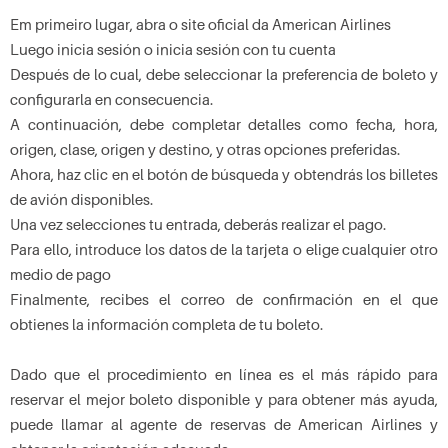
Em primeiro lugar, abra o site oficial da American Airlines
Luego inicia sesión o inicia sesión con tu cuenta
Después de lo cual, debe seleccionar la preferencia de boleto y
configurarla en consecuencia.
A continuación, debe completar detalles como fecha, hora,
origen, clase, origen y destino, y otras opciones preferidas.
Ahora, haz clic en el botón de búsqueda y obtendrás los billetes
de avión disponibles.
Una vez selecciones tu entrada, deberás realizar el pago.
Para ello, introduce los datos de la tarjeta o elige cualquier otro
medio de pago
Finalmente, recibes el correo de confirmación en el que
obtienes la información completa de tu boleto.
Dado que el procedimiento en línea es el más rápido para
reservar el mejor boleto disponible y para obtener más ayuda,
puede llamar al agente de reservas de American Airlines y