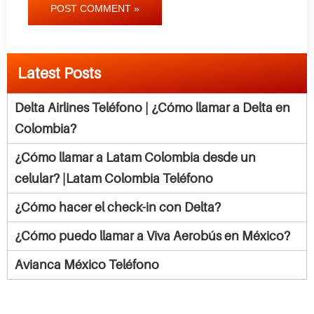
POST COMMENT »
Latest Posts
Delta Airlines Teléfono | ¿Cómo llamar a Delta en
Colombia?
¿Cómo llamar a Latam Colombia desde un
celular? |Latam Colombia Teléfono
¿Cómo hacer el check-in con Delta?
¿Cómo puedo llamar a Viva Aerobús en México?
Avianca México Teléfono