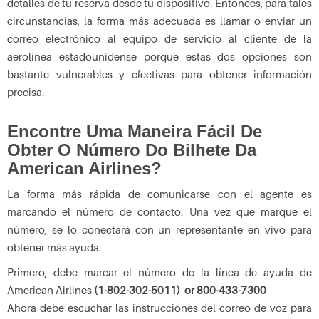
detalles de tu reserva desde tu dispositivo. Entonces, para tales
circunstancias, la forma más adecuada es llamar o enviar un
correo electrónico al equipo de servicio al cliente de la
aerolínea estadounidense porque estas dos opciones son
bastante vulnerables y efectivas para obtener información
precisa.
Encontre Uma Maneira Fácil De
Obter O Número Do Bilhete Da
American Airlines?
La forma más rápida de comunicarse con el agente es
marcando el número de contacto. Una vez que marque el
número, se lo conectará con un representante en vivo para
obtener más ayuda.
Primero, debe marcar el número de la línea de ayuda de
American Airlines
(1-802-302-5011) or 800-433-7300
Ahora debe escuchar las instrucciones del correo de voz para