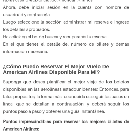
Ahora, debe iniciar sesión en la cuenta con nombre de
usuario/id y contraseña
Luego seleccione la sección administrar mi reserva e ingrese
los detalles apropiados.
Haz click en el botón buscar y recuperarás tu reserva
En el que tienes el detalle del número de billete y demás
información necesaria.
¿Cómo Puedo Reservar El Mejor Vuelo De
American Airlines Disponible Para Mí?
Suponga que desea planificar el mejor viaje de los boletos
disponibles en las aerolíneas estadounidenses; Entonces, para
tales propósitos, la forma más reconocida es seguir los pasos en
línea, que se detallan a continuación, y deberá seguir los
puntos paso a paso y obtener una guía instantánea.
Puntos imprescindibles para reservar los mejores billetes de
American Airlines: