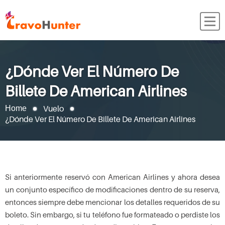
¿Dónde Ver El Número De
Billete De American Airlines
Vuelo
Home
¿Dónde Ver El Número De Billete De American Airlines
Si anteriormente reservó con American Airlines y ahora desea
un conjunto específico de modificaciones dentro de su reserva,
entonces siempre debe mencionar los detalles requeridos de su
boleto. Sin embargo, si tu teléfono fue formateado o perdiste los